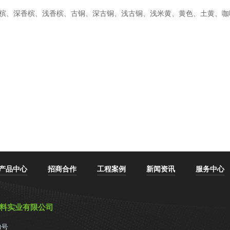
香槟、深香槟、浅香槟、古铜、深古铜、浅古铜、浅米黄、黄色、土黄、咖
产品中心
招商合作
工程案例
新闻资讯
服务中心
材料实业有限公司
1号