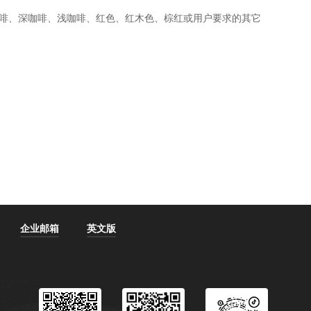
啡、深咖啡、浅咖啡、红色、红木色、棕红或用户要求的其它
企业邮箱
英文版