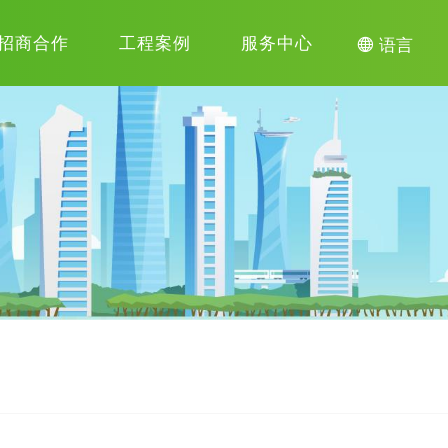
招商合作
工程案例
服务中心

语言