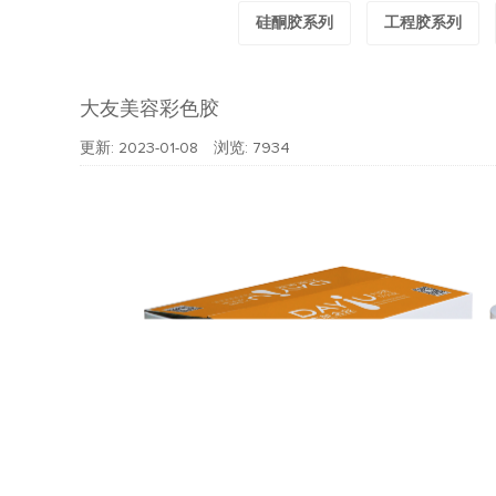
硅酮胶系列
工程胶系列
大友美容彩色胶
更新: 2023-01-08 浏览:
7934