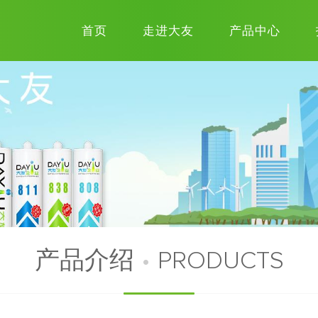
首页
走进大友
产品中心
产品介绍
•
PRODUCTS