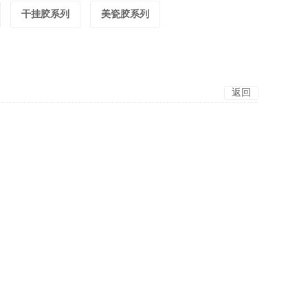
干挂胶系列
美瓷胶系列
返回