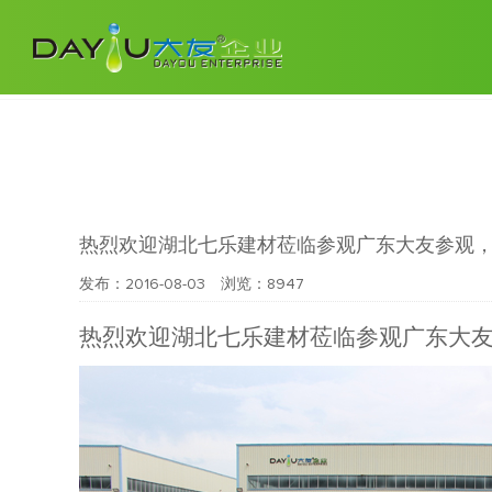
热烈欢迎湖北七乐建材莅临参观广东大友参观
发布：2016-08-03 浏览：
8947
热烈欢迎湖北七乐建材莅临参观广东大