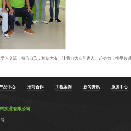
，学习交流！相信自己，相信大友，让我们大友的家人一起努力，携手共
产品中心
招商合作
工程案例
新闻资讯
服务中心
材料实业有限公司
1号