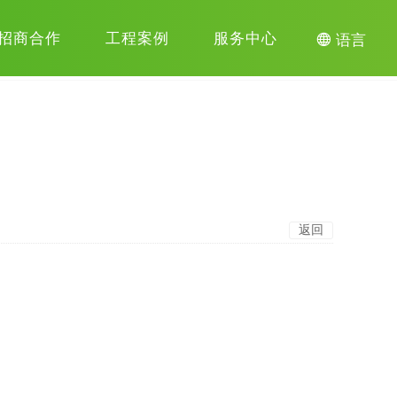
招商合作
工程案例
服务中心

语言
返回